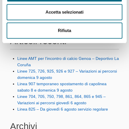
Accetta selezionati
Rifiuta
Articoli recenti
Linee AMT per l’incontro di calcio Genoa – Deportivo La
Coruña
Linee 725, 726, 925, 926 e 927 – Variazioni ai percorsi
domenica 9 agosto
Linea 907 temporaneo spostamento di capolinea
sabato 8 e domenica 9 agosto
Linee 704, 705, 750, 798, 861, 864, 865 e 945 –
Variazioni ai percorsi giovedì 6 agosto
Linea 825 – Da giovedì 6 agosto servizio regolare
Archivi