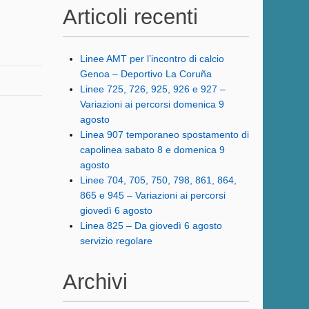
Articoli recenti
Linee AMT per l’incontro di calcio
Genoa – Deportivo La Coruña
Linee 725, 726, 925, 926 e 927 –
Variazioni ai percorsi domenica 9
agosto
Linea 907 temporaneo spostamento di
capolinea sabato 8 e domenica 9
agosto
Linee 704, 705, 750, 798, 861, 864,
865 e 945 – Variazioni ai percorsi
giovedì 6 agosto
Linea 825 – Da giovedì 6 agosto
servizio regolare
Archivi