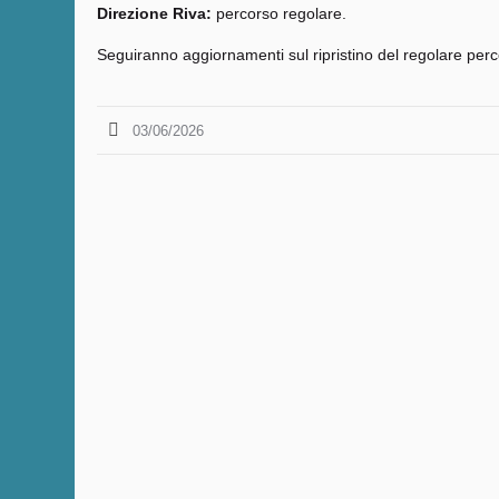
Direzione Riva:
percorso regolare.
Seguiranno aggiornamenti sul ripristino del regolare perc
03/06/2026