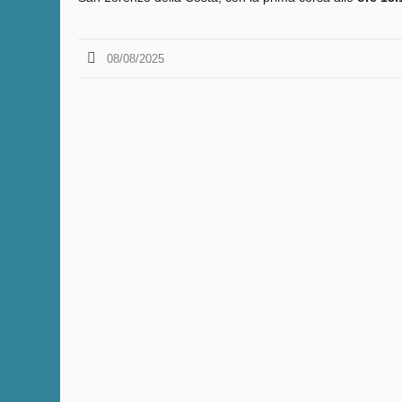
08/08/2025