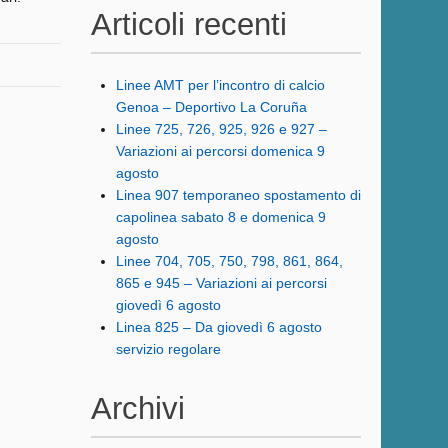
Articoli recenti
Linee AMT per l’incontro di calcio
Genoa – Deportivo La Coruña
Linee 725, 726, 925, 926 e 927 –
Variazioni ai percorsi domenica 9
agosto
Linea 907 temporaneo spostamento di
capolinea sabato 8 e domenica 9
agosto
Linee 704, 705, 750, 798, 861, 864,
865 e 945 – Variazioni ai percorsi
giovedì 6 agosto
Linea 825 – Da giovedì 6 agosto
servizio regolare
Archivi