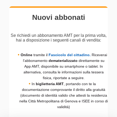
Nuovi abbonati
Se richiedi un abbonamento AMT per la prima volta,
hai a disposizione i seguenti canali di vendita:
Online
tramite il
Fascicolo del cittadino
.
Riceverai
l’abbonamento
dematerializzato
direttamente su
App AMT, disponibile su smartphone o tablet. In
alternativa, consulta le informazioni sulla tessera
fisica, riportate a seguire.
In
biglietteria AMT
, portando con te la
documentazione comprovante il diritto alla gratuità
(documento di identità valido che attesti la residenza
nella Città Metropolitana di Genova e ISEE in corso di
validità)