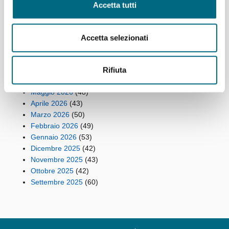
Accetta tutti
Archivi
Accetta selezionati
Agosto 2026
(9)
Rifiuta
Luglio 2026
(64)
Giugno 2026
(46)
Maggio 2026
(48)
Aprile 2026
(43)
Marzo 2026
(50)
Febbraio 2026
(49)
Gennaio 2026
(53)
Dicembre 2025
(42)
Novembre 2025
(43)
Ottobre 2025
(42)
Settembre 2025
(60)