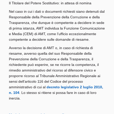
Il Titolare del Potere Sostitutivo: in attesa di nomina
Nel caso in cui i dati o documenti richiesti siano detenuti dal
Responsabile della Prevenzione della Corruzione e della
Trasparenza, che dunque è competente a decidere in sede
di prima istanza, AMT individua la Funzione Comunicazione
e Media (CEM) di AMT, come l’ufficio eccezionalmente
competente a decidere sulle domande di riesame.
Avverso la decisione di AMT o, in caso di richiesta di
riesame, avverso quella del suo Responsabile della
Prevenzione della Corruzione e della Trasparenza, il
richiedente può esperire, se ne ricorre la competenza, il
rimedio amministrativo del ricorso al difensore civico e
proporre ricorso al Tribunale Amministrativo Regionale ai
sensi dell’articolo 116 del Codice del processo
amministrativo di cui al
decreto legislativo 2 luglio 2010,
n. 104
. Lo stesso si ritiene si possa fare in caso di loro
inerzia.