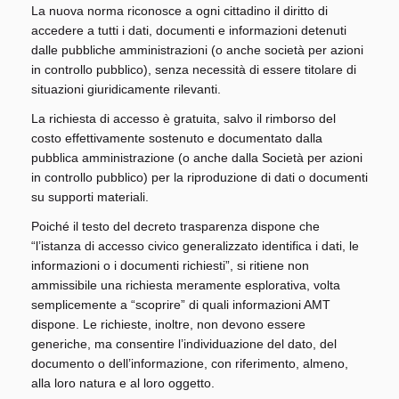
La nuova norma riconosce a ogni cittadino il diritto di
accedere a tutti i dati, documenti e informazioni detenuti
dalle pubbliche amministrazioni (o anche società per azioni
in controllo pubblico), senza necessità di essere titolare di
situazioni giuridicamente rilevanti.
La richiesta di accesso è gratuita, salvo il rimborso del
costo effettivamente sostenuto e documentato dalla
pubblica amministrazione (o anche dalla Società per azioni
in controllo pubblico) per la riproduzione di dati o documenti
su supporti materiali.
Poiché il testo del decreto trasparenza dispone che
“l’istanza di accesso civico generalizzato identifica i dati, le
informazioni o i documenti richiesti”, si ritiene non
ammissibile una richiesta meramente esplorativa, volta
semplicemente a “scoprire” di quali informazioni AMT
dispone. Le richieste, inoltre, non devono essere
generiche, ma consentire l’individuazione del dato, del
documento o dell’informazione, con riferimento, almeno,
alla loro natura e al loro oggetto.