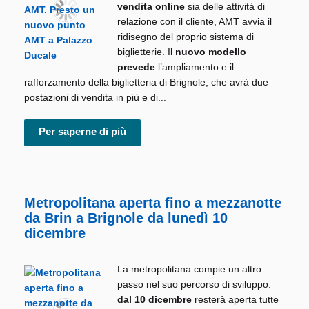
vendita online
sia delle attività di
relazione con il cliente, AMT avvia il
ridisegno del proprio sistema di
biglietterie. Il
nuovo modello
prevede
l’ampliamento e il
rafforzamento della biglietteria di Brignole, che avrà due
postazioni di vendita in più e di...
Per saperne di più
Metropolitana aperta fino a mezzanotte
da Brin a Brignole da lunedì 10
dicembre
La metropolitana compie un altro
passo nel suo percorso di sviluppo:
dal 10 dicembre
resterà aperta tutte