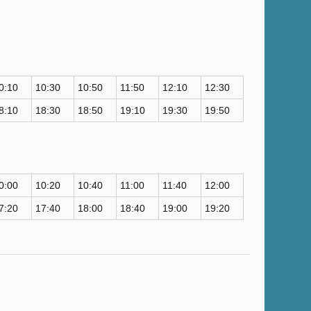
0:10
10:30
10:50
11:50
12:10
12:30
8:10
18:30
18:50
19:10
19:30
19:50
0:00
10:20
10:40
11:00
11:40
12:00
7:20
17:40
18:00
18:40
19:00
19:20