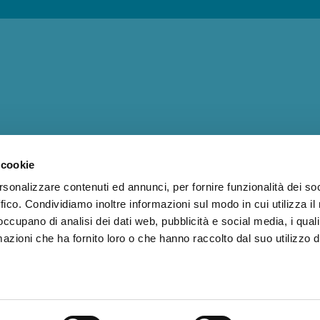
 cookie
rsonalizzare contenuti ed annunci, per fornire funzionalità dei so
ffico. Condividiamo inoltre informazioni sul modo in cui utilizza il 
 occupano di analisi dei dati web, pubblicità e social media, i qual
azioni che ha fornito loro o che hanno raccolto dal suo utilizzo d