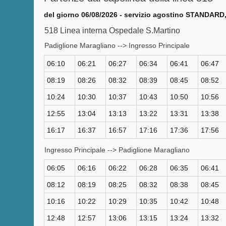
del giorno 06/08/2026 - servizio agostino STANDARD, 
518 Linea interna Ospedale S.Martino
Padiglione Maragliano --> Ingresso Principale
06:10
06:21
06:27
06:34
06:41
06:47
08:19
08:26
08:32
08:39
08:45
08:52
10:24
10:30
10:37
10:43
10:50
10:56
12:55
13:04
13:13
13:22
13:31
13:38
16:17
16:37
16:57
17:16
17:36
17:56
Ingresso Principale --> Padiglione Maragliano
06:05
06:16
06:22
06:28
06:35
06:41
08:12
08:19
08:25
08:32
08:38
08:45
10:16
10:22
10:29
10:35
10:42
10:48
12:48
12:57
13:06
13:15
13:24
13:32