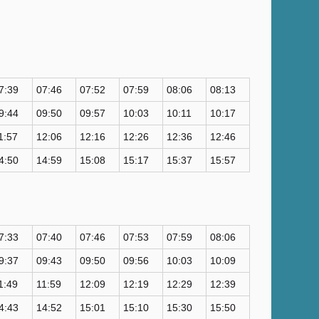
7:39
07:46
07:52
07:59
08:06
08:13
9:44
09:50
09:57
10:03
10:11
10:17
1:57
12:06
12:16
12:26
12:36
12:46
4:50
14:59
15:08
15:17
15:37
15:57
7:33
07:40
07:46
07:53
07:59
08:06
9:37
09:43
09:50
09:56
10:03
10:09
1:49
11:59
12:09
12:19
12:29
12:39
4:43
14:52
15:01
15:10
15:30
15:50