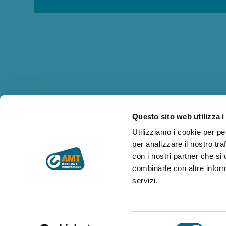
Questo sito web utilizza i
Utilizziamo i cookie per pe
per analizzare il nostro tra
con i nostri partner che si
combinarle con altre inform
servizi.
Selezione