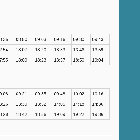
8:35
08:50
09:03
09:16
09:30
09:43
2:54
13:07
13:20
13:33
13:46
13:59
7:55
18:09
18:23
18:37
18:50
19:04
9:08
09:21
09:35
09:48
10:02
10:16
3:26
13:39
13:52
14:05
14:18
14:36
8:28
18:42
18:56
19:09
19:22
19:36