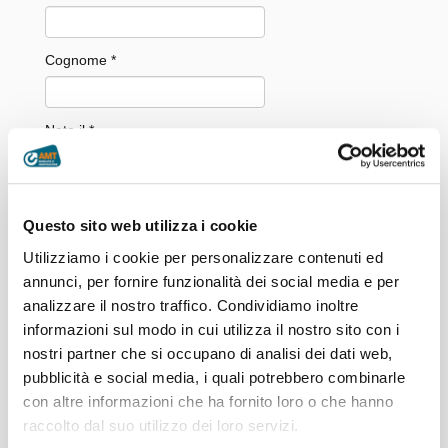
Cognome *
Nato il *
Codice Fiscale *
Questo sito web utilizza i cookie
Utilizziamo i cookie per personalizzare contenuti ed
Numero CityPass *
annunci, per fornire funzionalità dei social media e per
analizzare il nostro traffico. Condividiamo inoltre
informazioni sul modo in cui utilizza il nostro sito con i
Email *
nostri partner che si occupano di analisi dei dati web,
pubblicità e social media, i quali potrebbero combinarle
con altre informazioni che ha fornito loro o che hanno
Conferma Email *
raccolto dal suo utilizzo dei loro servizi.